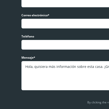
Correo electrónico*
Teléfono
Mensaje*
By clicking the