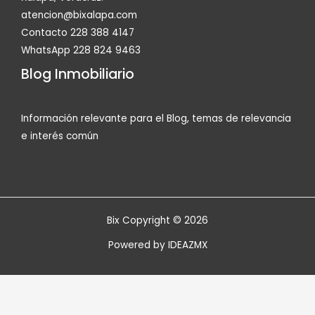
atencion@bixalapa.com
Contacto 228 388 4147
WhatsApp 228 824 9463
Blog Inmobiliario
Información relevante para el Blog, temas de relevancia
e interés común
Bix Copyright © 2026
Powered by
IDEAZMX