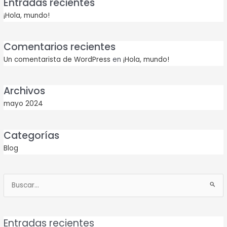
Entradas recientes
¡Hola, mundo!
Comentarios recientes
Un comentarista de WordPress
en
¡Hola, mundo!
Archivos
mayo 2024
Categorías
Blog
Buscar
por:
Entradas recientes