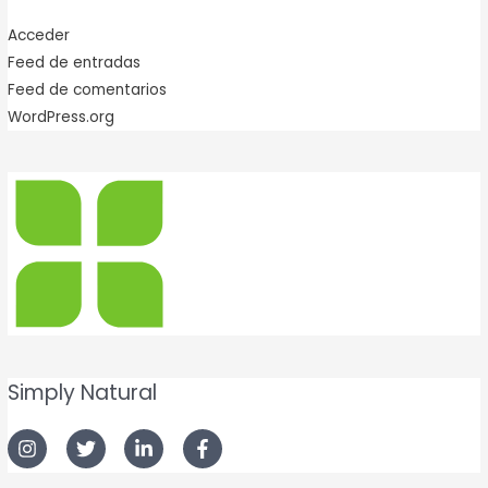
Acceder
Feed de entradas
Feed de comentarios
WordPress.org
Simply Natural