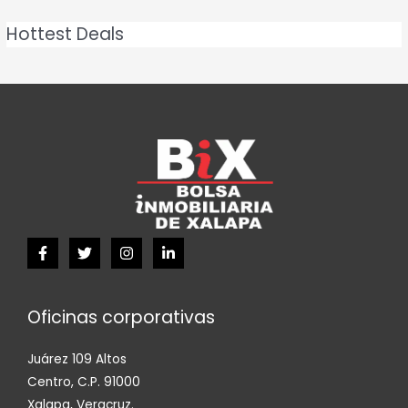
Hottest Deals
Oficinas corporativas
Juárez 109 Altos
Centro, C.P. 91000
Xalapa, Veracruz.