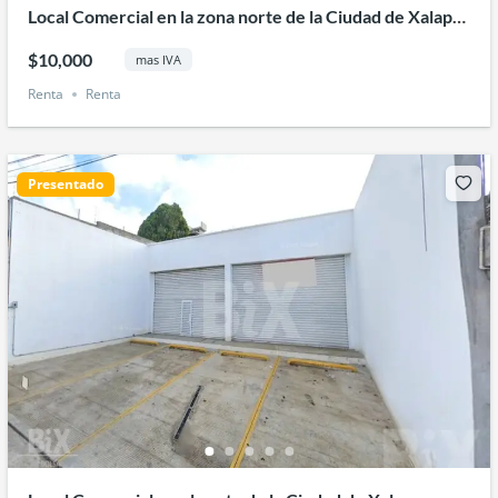
Local Comercial en la zona norte de la Ciudad de Xalapa
Veracruz
$10,000
mas IVA
Renta
Renta
Presentado