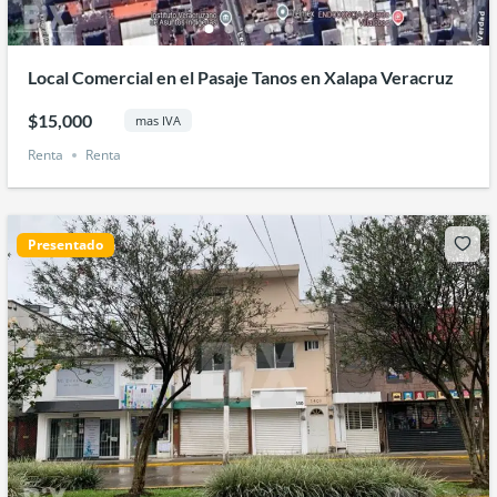
Local Comercial en el Pasaje Tanos en Xalapa Veracruz
$15,000
mas IVA
Renta
Renta
Presentado