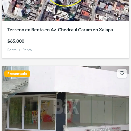
Terreno en Renta en Av. Chedraui Caram en Xalapa
Veracruz
$65,000
Renta
Renta
Presentado