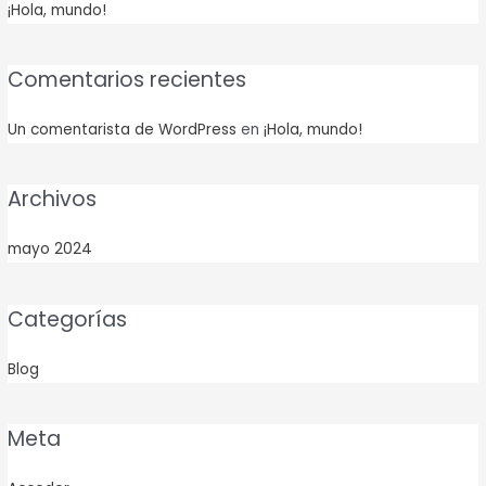
¡Hola, mundo!
Comentarios recientes
Un comentarista de WordPress
en
¡Hola, mundo!
Archivos
mayo 2024
Categorías
Blog
Meta