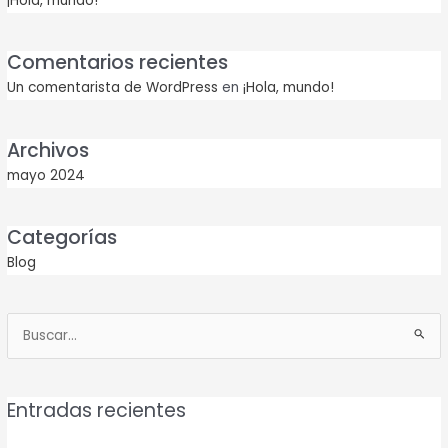
¡Hola, mundo!
Comentarios recientes
Un comentarista de WordPress
en
¡Hola, mundo!
Archivos
mayo 2024
Categorías
Blog
Buscar
por:
Entradas recientes