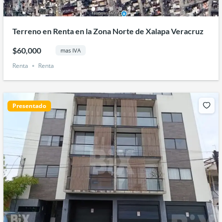
Terreno en Renta en la Zona Norte de Xalapa Veracruz
$60,000
mas IVA
Renta
Renta
Presentado