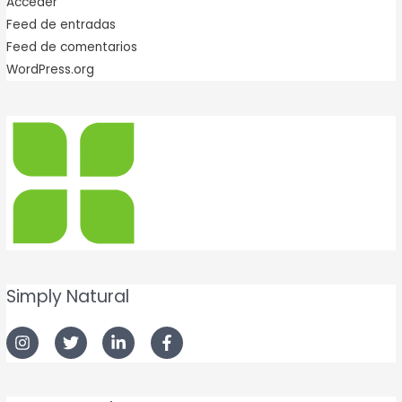
Acceder
Feed de entradas
Feed de comentarios
WordPress.org
Simply Natural