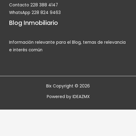
Contacto 228 388 4147
WhatsApp 228 824 9463
Blog Inmobiliario
Información relevante para el Blog, temas de relevancia
e interés común
Bix Copyright © 2026
Powered by
IDEAZMX