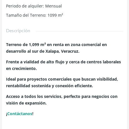
Periodo de alquiler
:
Mensual
Tamaño del Terreno
:
1099
m²
Descripción
Terreno de 1,099 m² en renta en zona comercial en
desarrollo al sur de Xalapa, Veracruz.
Frente a vialidad de alto flujo y cerca de centros laborales
en crecimiento.
Ideal para proyectos comerciales que buscan visibilidad,
rentabilidad sostenida y conexión eficiente.
Acceso a todos los servicios, perfecto para negocios con
visión de expansión.
¡
Contáctanos
!