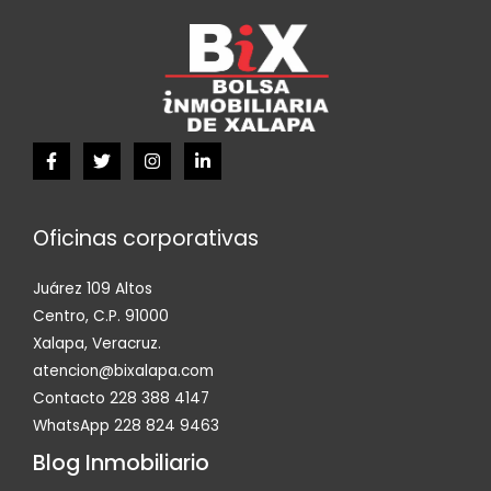
Oficinas corporativas
Juárez 109 Altos
Centro, C.P. 91000
Xalapa, Veracruz.
atencion@bixalapa.com
Contacto 228 388 4147
WhatsApp 228 824 9463
Blog Inmobiliario