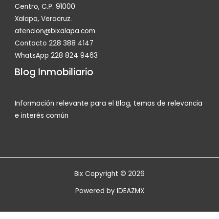
Centro, C.P. 91000
Xalapa, Veracruz.
atencion@bixalapa.com
Contacto 228 388 4147
WhatsApp 228 824 9463
Blog Inmobiliario
Información relevante para el Blog, temas de relevancia
e interés común
Bix Copyright © 2026
Powered by
IDEAZMX