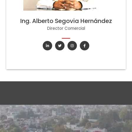
Ing. Alberto Segovia Hernández
Director Comercial