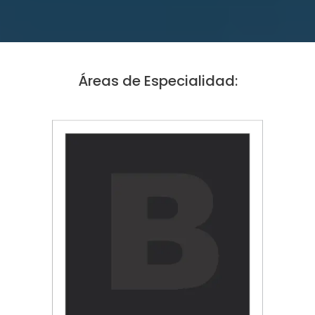
Áreas de Especialidad: