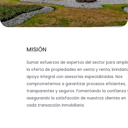
MISIÓN
Sumar esfuerzos de expertos del sector para ampli
la oferta de propiedades en venta y renta, brindan
apoyo integral con asesorías especializadas. Nos
comprometemos a garantizar procesos eficientes,
transparentes y seguros. Fomentando la confianza 
asegurando la satisfacción de nuestros clientes en
cada transacción inmobiliaria.