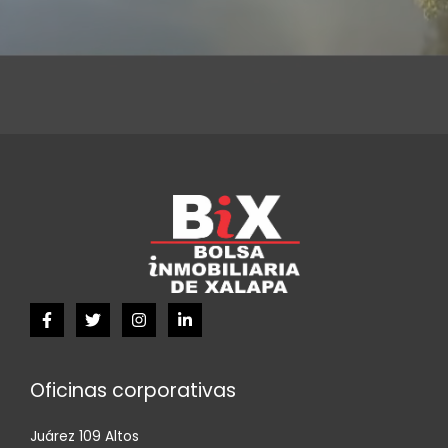
Oficinas corporativas
Juárez 109 Altos