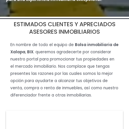
ESTIMADOS CLIENTES Y APRECIADOS
ASESORES INMOBILIARIOS
En nombre de todo el equipo de
Bolsa inmobiliaria de
Xalapa
,
BIX
. queremos agradecerte por considerar
nuestro portal para promocionar tus propiedades en
el mercado inmobiliario. Nos complace que tengas
presentes las razones por las cuales somos la mejor
opción para ayudarte a alcanzar tus objetivos de
venta, compra o renta de inmuebles, así como nuestro
diferenciador frente a otras inmobiliarias.