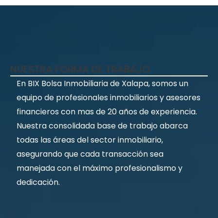
NUESTRA FORMA DE TRABAJO
En BIX Bolsa Inmobiliaria de Xalapa, somos un
equipo de profesionales inmobiliarios y asesores
financieros con mas de 20 años de experiencia.
Nuestra consolidada base de trabajo abarca
todas las áreas del sector inmobiliario,
asegurando que cada transacción sea
manejada con el máximo profesionalismo y
dedicación.