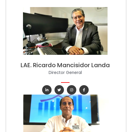
LAE. Ricardo Mancisidor Landa
Director General