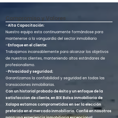
Compromiso y Valores
–
Alta Capacitación:
Nuestro equipo esta continuamente formándose para
mantenerse a la vanguardia del sector inmobiliario
–
Enfoque en el cliente:
Trabajamos incansablemente para alcanzar los objetivos
de nuestros clientes, manteniendo altos estándares de
profesionalismo.
–
Privacidad y seguridad;
Garantizamos la confiabilidad y seguridad en todas las
transacciones inmobiliarias.
Con un historial probado de éxito y un enfoque de la
satisfaccion de cliente, en BIX Bolsa inmobiliaria de
Xalapa estamos comprometidos en ser la elección
preferida en el mercado inmobiliario. Confié en nosotros
para una experiencia inmobiliaria excepcional.