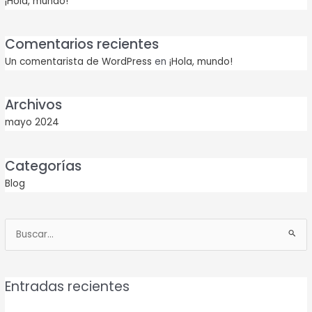
¡Hola, mundo!
Comentarios recientes
Un comentarista de WordPress
en
¡Hola, mundo!
Archivos
mayo 2024
Categorías
Blog
Buscar
por:
Entradas recientes