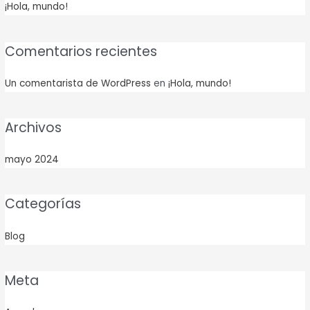
¡Hola, mundo!
Comentarios recientes
Un comentarista de WordPress
en
¡Hola, mundo!
Archivos
mayo 2024
Categorías
Blog
Meta