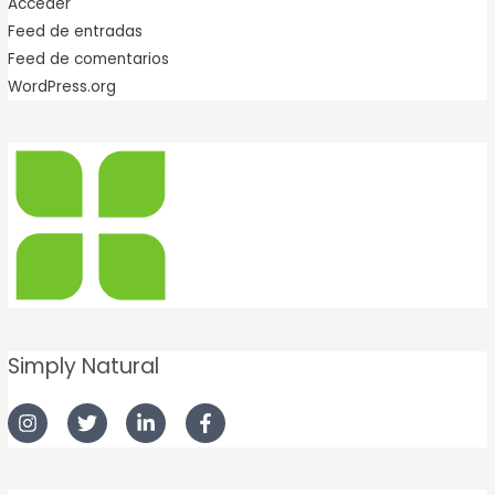
Acceder
Feed de entradas
Feed de comentarios
WordPress.org
Simply Natural