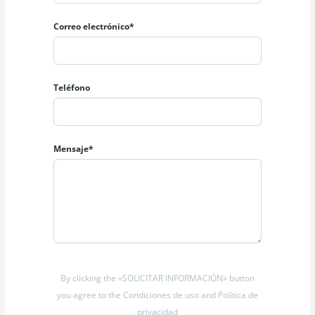
Correo electrónico*
Teléfono
Mensaje*
By clicking the «SOLICITAR INFORMACIÓN» button
you agree to the Condiciones de uso and Política de
privacidad