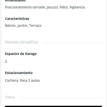
Amenidades
Fraccionamiento cerrado, Jacuzzi, Patio, Vigilancia
Características
Balcón, Jardin, Terraza
Detalles del edificio
Espacios de Garage
2
Estacionamiento
Cochera, Para 2 autos
Video