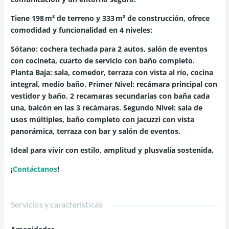
Tiene 198 m² de terreno y 333 m² de construcción, ofrece
comodidad y funcionalidad en 4 niveles:
Sótano: cochera techada para 2 autos, salón de eventos
con cocineta, cuarto de servicio con baño completo.
Planta Baja: sala, comedor, terraza con vista al río, cocina
integral, medio baño. Primer Nivel: recámara principal con
vestidor y baño, 2 recamaras secundarias con baña cada
una, balcón en las 3 recámaras. Segundo Nivel: sala de
usos múltiples, baño completo con jacuzzi con vista
panorámica, terraza con bar y salón de eventos.
Ideal para vivir con estilo, amplitud y plusvalía sostenida.
¡
Contáctanos
!
Servicios y características