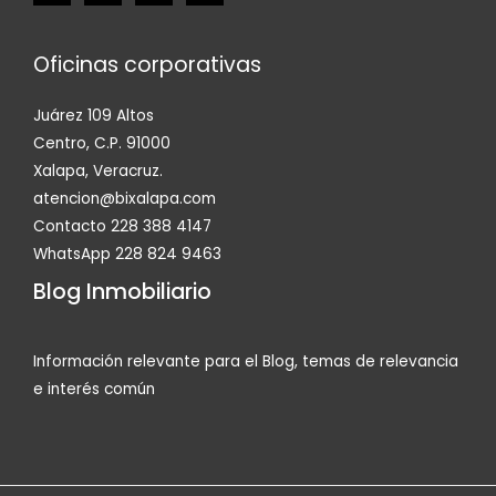
Oficinas corporativas
Juárez 109 Altos
Centro, C.P. 91000
Xalapa, Veracruz.
atencion@bixalapa.com
Contacto 228 388 4147
WhatsApp 228 824 9463
Blog Inmobiliario
Información relevante para el Blog, temas de relevancia
e interés común