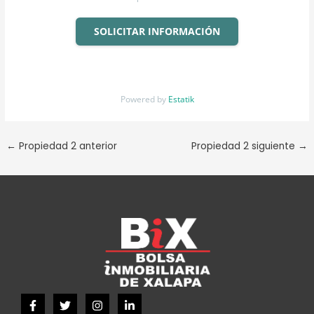
SOLICITAR INFORMACIÓN
Powered by
Estatik
←
Propiedad 2 anterior
Propiedad 2 siguiente
→