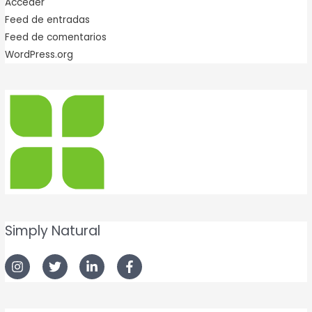
Acceder
Feed de entradas
Feed de comentarios
WordPress.org
Simply Natural