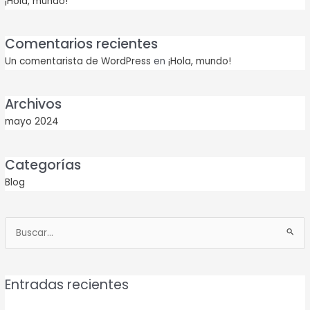
¡Hola, mundo!
Comentarios recientes
Un comentarista de WordPress
en
¡Hola, mundo!
Archivos
mayo 2024
Categorías
Blog
Buscar
por:
Entradas recientes