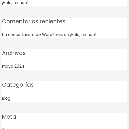
¡Hola, mundo!
Comentarios recientes
Un comentarista de WordPress
en
¡Hola, mundo!
Archivos
mayo 2024
Categorías
Blog
Meta