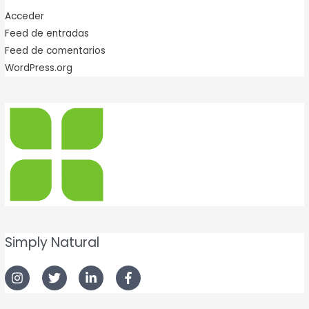
Acceder
Feed de entradas
Feed de comentarios
WordPress.org
Simply Natural