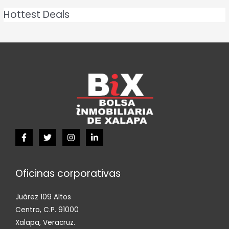
Hottest Deals
Oficinas corporativas
Juárez 109 Altos
Centro, C.P. 91000
Xalapa, Veracruz.