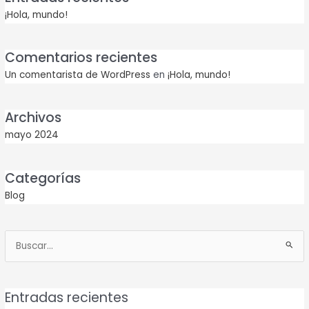
¡Hola, mundo!
Comentarios recientes
Un comentarista de WordPress
en
¡Hola, mundo!
Archivos
mayo 2024
Categorías
Blog
Buscar
por:
Entradas recientes