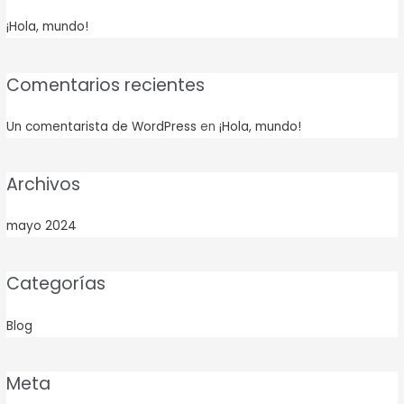
¡Hola, mundo!
Comentarios recientes
Un comentarista de WordPress
en
¡Hola, mundo!
Archivos
mayo 2024
Categorías
Blog
Meta