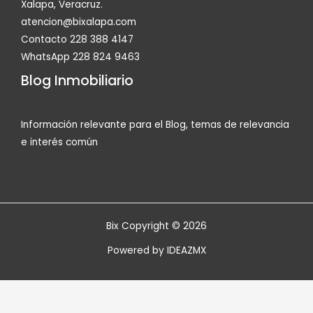
Xalapa, Veracruz.
atencion@bixalapa.com
Contacto 228 388 4147
WhatsApp 228 824 9463
Blog Inmobiliario
Información relevante para el Blog, temas de relevancia
e interés común
Bix Copyright © 2026
Powered by
IDEAZMX