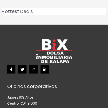
Hottest Deals
Oficinas corporativas
Juárez 109 Altos
Centro, C.P. 91000