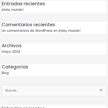
Entradas recientes
¡Hola, mundo!
Comentarios recientes
Un comentarista de WordPress
en
¡Hola, mundo!
Archivos
mayo 2024
Categorías
Blog
Buscar
por: