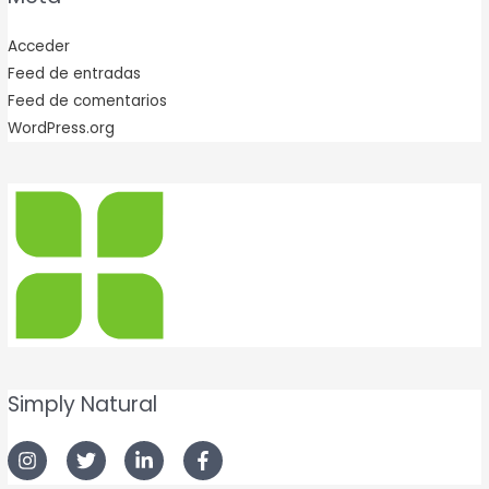
Acceder
Feed de entradas
Feed de comentarios
WordPress.org
Simply Natural