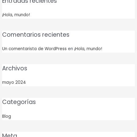
Entradas recientes
¡Hola, mundo!
Comentarios recientes
Un comentarista de WordPress
en
¡Hola, mundo!
Archivos
mayo 2024
Categorías
Blog
Meta