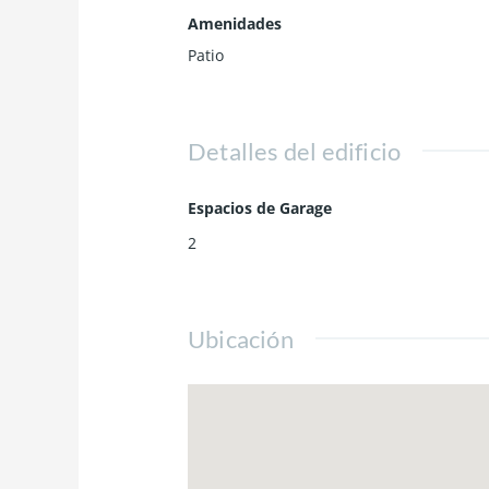
Amenidades
Patio
Detalles del edificio
Espacios de Garage
2
Ubicación