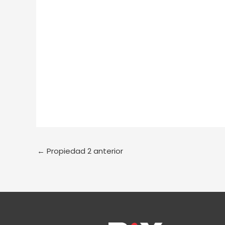
←
Propiedad 2 anterior