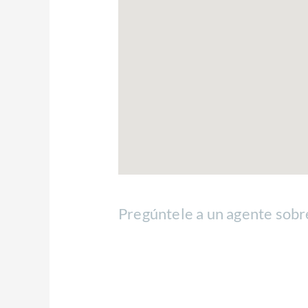
Pregúntele a un agente sobr