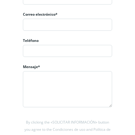
Correo electrónico*
Teléfono
Mensaje*
By clicking the «SOLICITAR INFORMACIÓN» button
you agree to the Condiciones de uso and Política de