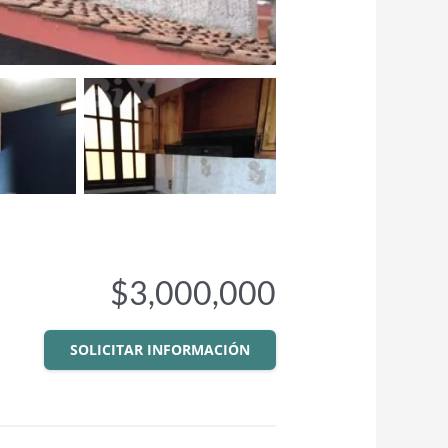
$3,000,000
SOLICITAR INFORMACIÓN