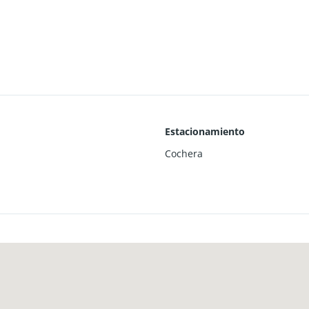
Estacionamiento
Cochera