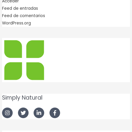
Acceder
Feed de entradas
Feed de comentarios
WordPress.org
Simply Natural