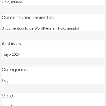
¡Hola, mundo!
Comentarios recientes
Un comentarista de WordPress
en
¡Hola, mundo!
Archivos
mayo 2024
Categorías
Blog
Meta