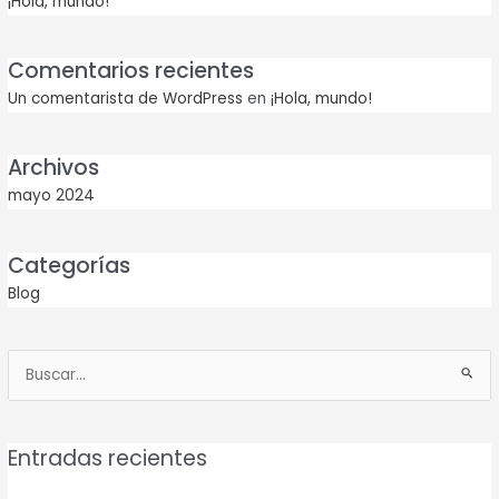
¡Hola, mundo!
Comentarios recientes
Un comentarista de WordPress
en
¡Hola, mundo!
Archivos
mayo 2024
Categorías
Blog
Buscar
por:
Entradas recientes