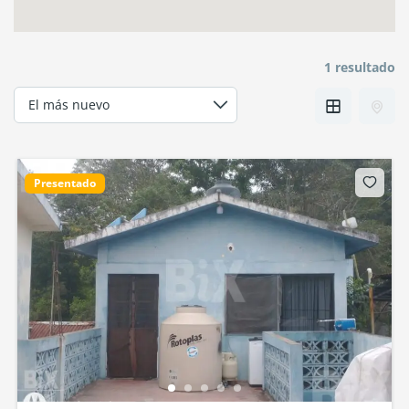
1 resultado
Presentado