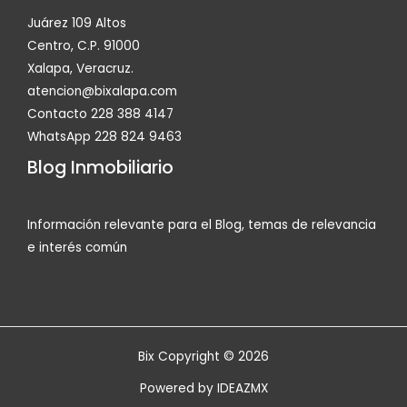
Juárez 109 Altos
Centro, C.P. 91000
Xalapa, Veracruz.
atencion@bixalapa.com
Contacto 228 388 4147
WhatsApp 228 824 9463
Blog Inmobiliario
Información relevante para el Blog, temas de relevancia
e interés común
Bix Copyright © 2026
Powered by
IDEAZMX