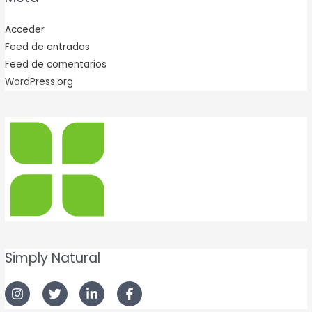
Acceder
Feed de entradas
Feed de comentarios
WordPress.org
Simply Natural