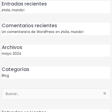
Entradas recientes
¡Hola, mundo!
Comentarios recientes
Un comentarista de WordPress
en
¡Hola, mundo!
Archivos
mayo 2024
Categorías
Blog
Buscar
por: