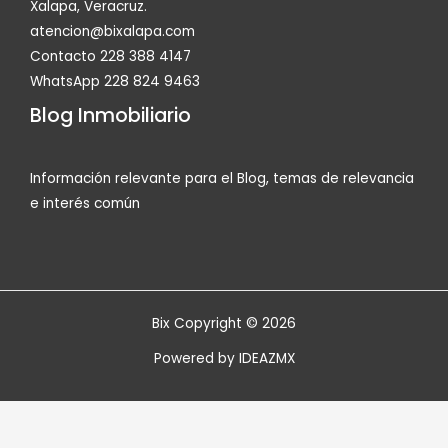
Xalapa, Veracruz.
atencion@bixalapa.com
Contacto 228 388 4147
WhatsApp 228 824 9463
Blog Inmobiliario
Información relevante para el Blog, temas de relevancia
e interés común
Bix Copyright © 2026
Powered by
IDEAZMX