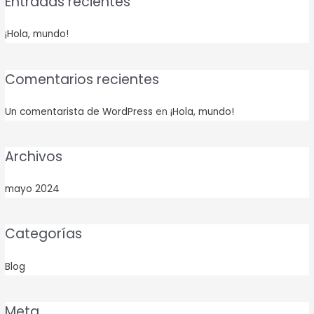
Entradas recientes
¡Hola, mundo!
Comentarios recientes
Un comentarista de WordPress
en
¡Hola, mundo!
Archivos
mayo 2024
Categorías
Blog
Meta