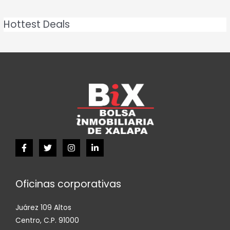
Hottest Deals
Oficinas corporativas
Juárez 109 Altos
Centro, C.P. 91000